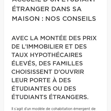
ÉTRANGER DANS SA
MAISON : NOS CONSEILS
AVEC LA MONTÉE DES PRIX
DE L’IMMOBILIER ET DES
TAUX HYPOTHÉCAIRES
ÉLEVÉS, DES FAMILLES
CHOISISSENT D'OUVRIR
LEUR PORTE À DES
ÉTUDIANTES OU DES
ÉTUDIANTS ÉTRANGERS.
Il s’agit d’un modèle de cohabitation émergent de