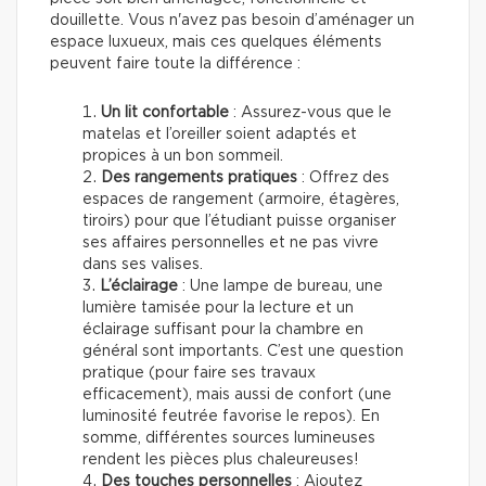
douillette. Vous n'avez pas besoin d’aménager un
espace luxueux, mais ces quelques éléments
peuvent faire toute la différence :
Un lit confortable
: Assurez-vous que le
matelas et l’oreiller soient adaptés et
propices à un bon sommeil.
Des rangements pratiques
: Offrez des
espaces de rangement (armoire, étagères,
tiroirs) pour que l’étudiant puisse organiser
ses affaires personnelles et ne pas vivre
dans ses valises.
L’éclairage
: Une lampe de bureau, une
lumière tamisée pour la lecture et un
éclairage suffisant pour la chambre en
général sont importants. C’est une question
pratique (pour faire ses travaux
efficacement), mais aussi de confort (une
luminosité feutrée favorise le repos). En
somme, différentes sources lumineuses
rendent les pièces plus chaleureuses!
Des touches personnelles
: Ajoutez