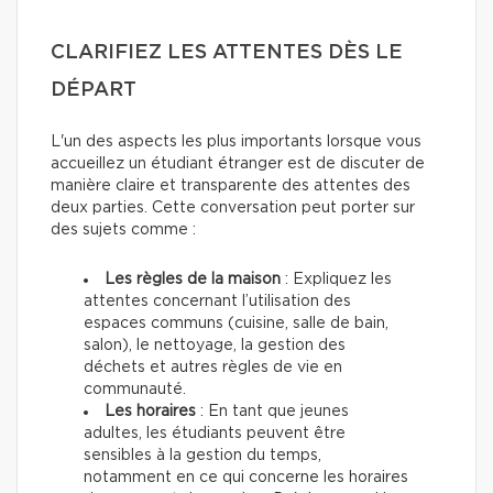
CLARIFIEZ LES ATTENTES DÈS LE
DÉPART
L'un des aspects les plus importants lorsque vous
accueillez un étudiant étranger est de discuter de
manière claire et transparente des attentes des
deux parties. Cette conversation peut porter sur
des sujets comme :
Les règles de la maison
: Expliquez les
attentes concernant l’utilisation des
espaces communs (cuisine, salle de bain,
salon), le nettoyage, la gestion des
déchets et autres règles de vie en
communauté.
Les horaires
: En tant que jeunes
adultes, les étudiants peuvent être
sensibles à la gestion du temps,
notamment en ce qui concerne les horaires