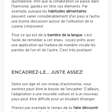
quotidienne. Afin que la cohabitation se passe dans
l’harmonie, gardez en tête ces éléments. Par
exemple, puisque les
habitudes alimentaires
peuvent varier considérablement d'un pays à l'autre,
une bonne discussion autour de l’utilisation de la
cuisine s’imposera!
Pour ce qui est de la
barrière de la langue
, c’est
facile de remédier à cet enjeu : soyez prêts avec
une application qui traduira de manière vocale les
paroles de l’un et de l’autre. C’est très pratique!
ENCADREZ-LE… JUSTE ASSEZ!
Selon son âge et son niveau d'autonomie, vous
sentirez peut-être le besoin de l’encadrer. D’ailleurs,
l’adaptation à une nouvelle culture et à un nouveau
pays peut être difficile pour un étudiant étranger.
Prenez par exemple le temps de lui
faire découvrir