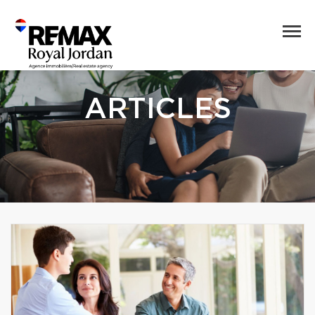
ARTICLES