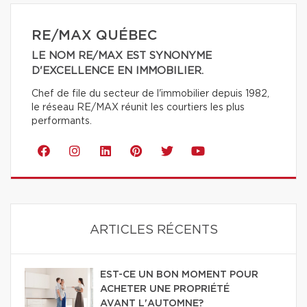
RE/MAX QUÉBEC
LE NOM RE/MAX EST SYNONYME
D'EXCELLENCE EN IMMOBILIER.
Chef de file du secteur de l'immobilier depuis 1982,
le réseau RE/MAX réunit les courtiers les plus
performants.
ARTICLES RÉCENTS
EST-CE UN BON MOMENT POUR
ACHETER UNE PROPRIÉTÉ
AVANT L'AUTOMNE?