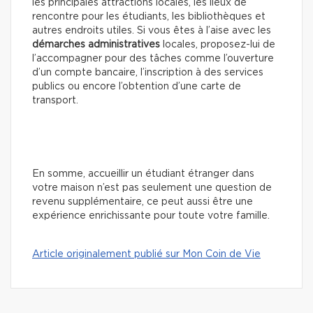
les principales attractions locales, les lieux de
rencontre pour les étudiants, les bibliothèques et
autres endroits utiles. Si vous êtes à l’aise avec les
démarches administratives
locales, proposez-lui de
l’accompagner pour des tâches comme l’ouverture
d’un compte bancaire, l’inscription à des services
publics ou encore l’obtention d’une carte de
transport.
En somme, accueillir un étudiant étranger dans
votre maison n’est pas seulement une question de
revenu supplémentaire, ce peut aussi être une
expérience enrichissante pour toute votre famille.
Article originalement publié sur Mon Coin de Vie