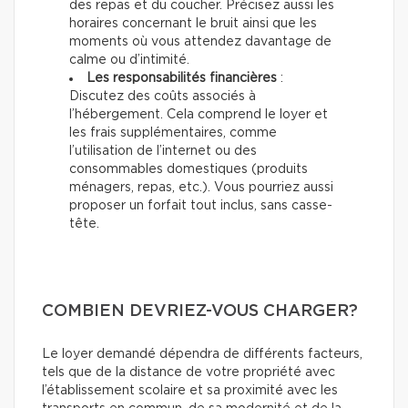
des repas et du coucher. Précisez aussi les
horaires concernant le bruit ainsi que les
moments où vous attendez davantage de
calme ou d’intimité.
Les responsabilités financières
:
Discutez des coûts associés à
l’hébergement. Cela comprend le loyer et
les frais supplémentaires, comme
l’utilisation de l’internet ou des
consommables domestiques (produits
ménagers, repas, etc.). Vous pourriez aussi
proposer un forfait tout inclus, sans casse-
tête.
COMBIEN DEVRIEZ-VOUS CHARGER?
Le loyer demandé dépendra de différents facteurs,
tels que de la distance de votre propriété avec
l’établissement scolaire et sa proximité avec les