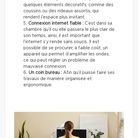
quelques éléments décoratifs, comme des
coussins ou des rideaux assortis, qui
rendent l’espace plus invitant.
Connexion internet fiable :
C’est dans sa
chambre qu’il ou elle passera le plus clair de
son temps, ainsi, il est important que
l’internet s’y rende sans soucis. Il est
possible de se procurer, à faible coût, un
appareil qui permet d’amplifier les ondes,
ce qui peut régler un problème de
mauvaise connexion.
Un coin bureau :
Afin qu’il puisse faire ses
travaux de manière organisée et
ergonomique.