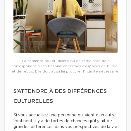
La chambre de l’étudiante ou de l’étudiante doit
correspondre à ses besoins en termes d’espaces de bureau
et de repos. Elle doit aussi lui procurer l’intimité nécessaire.
S’ATTENDRE À DES DIFFÉRENCES
CULTURELLES
Si vous accueillez une personne qui vient d’un autre
continent, il y a de fortes de chances qu’il y ait de
grandes différences dans vos perspectives de la vie