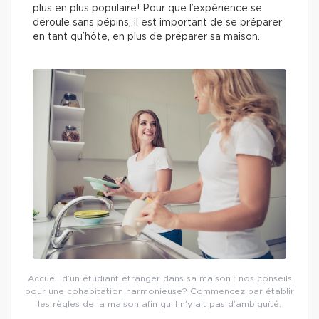
plus en plus populaire! Pour que l’expérience se
déroule sans pépins, il est important de se préparer
en tant qu’hôte, en plus de préparer sa maison.
Accueil d’un étudiant étranger dans sa maison : nos conseils
pour une cohabitation harmonieuse? Commencez par établir
les règles de la maison afin qu’il n’y ait pas d’ambiguïté.